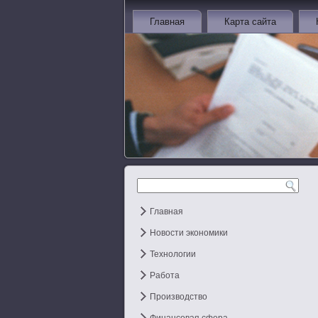
Главная
Карта сайта
Главная
Новости экономики
Технологии
Работа
Производство