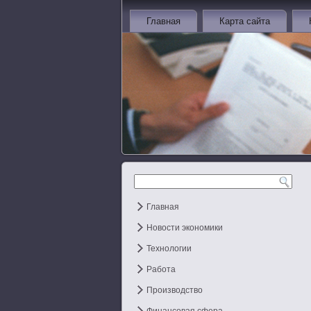
Главная
Карта сайта
Главная
Новости экономики
Технологии
Работа
Производство