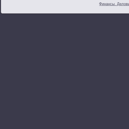
Финансы. Деловы