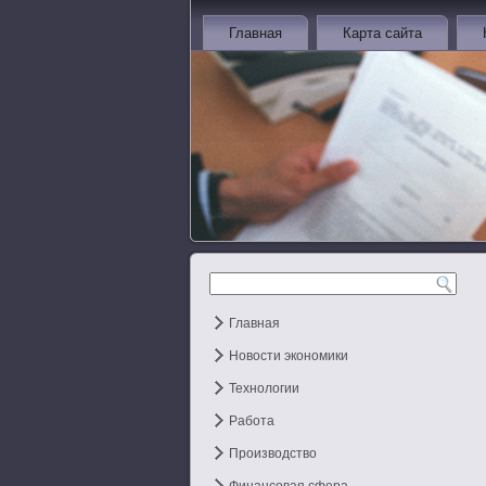
Главная
Карта сайта
Главная
Новости экономики
Технологии
Работа
Производство