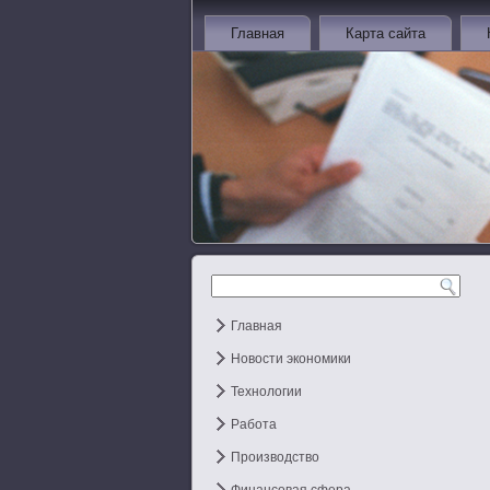
Главная
Карта сайта
Главная
Новости экономики
Технологии
Работа
Производство