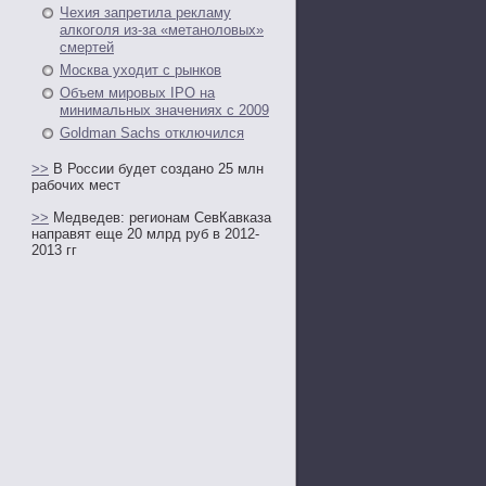
Чехия запретила рекламу
алкоголя из-за «метаноловых»
смертей
Москва уходит с рынков
Объем мировых IPO на
минимальных значениях с 2009
Goldman Sachs отключился
>>
В России будет создано 25 млн
рабочих мест
>>
Медведев: регионам СевКавказа
направят еще 20 млрд руб в 2012-
2013 гг