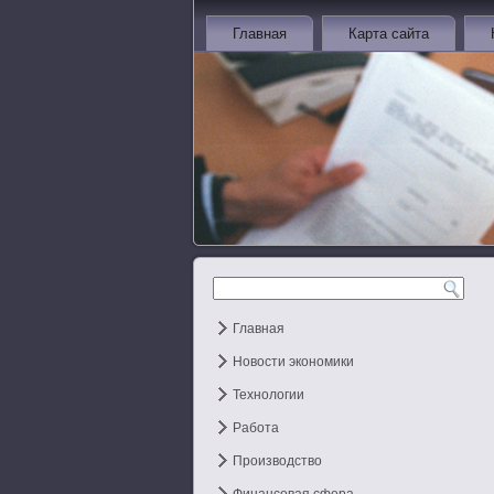
Главная
Карта сайта
Главная
Новости экономики
Технологии
Работа
Производство