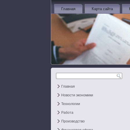
Главная
Карта сайта
Главная
Новости экономики
Технологии
Работа
Производство