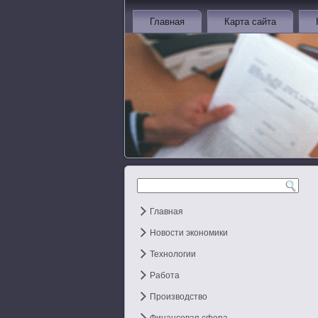
Главная
Карта сайта
Главная
Новости экономики
Технологии
Работа
Производство