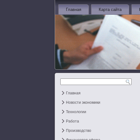
Главная
Карта сайта
Главная
Новости экономики
Технологии
Работа
Производство