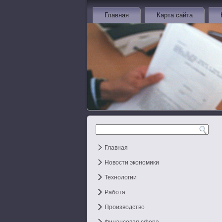
Главная
Карта сайта
Главная
Новости экономики
Технологии
Работа
Производство