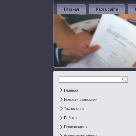
Главная
Карта сайта
Главная
Новости экономики
Технологии
Работа
Производство