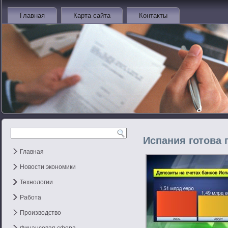
Главная
Карта сайта
Контакты
Испания готова
Главная
Новости экономики
Технологии
Работа
Производство