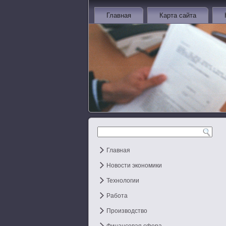
Главная
Карта сайта
Главная
Новости экономики
Технологии
Работа
Производство