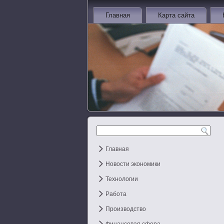
Главная
Карта сайта
Главная
Новости экономики
Технологии
Работа
Производство