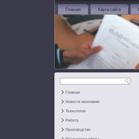
Главная
Карта сайта
Главная
Новости экономики
Технологии
Работа
Производство